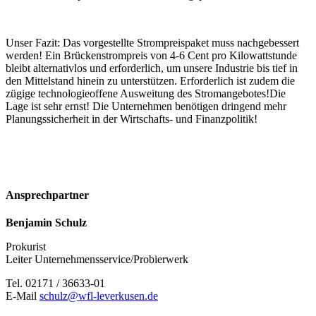
Unser Fazit: Das vorgestellte Strompreispaket muss nachgebessert
werden! Ein Brückenstrompreis von 4-6 Cent pro Kilowattstunde
bleibt alternativlos und erforderlich, um unsere Industrie bis tief in
den Mittelstand hinein zu unterstützen. Erforderlich ist zudem die
zügige technologieoffene Ausweitung des Stromangebotes!Die
Lage ist sehr ernst! Die Unternehmen benötigen dringend mehr
Planungssicherheit in der Wirtschafts- und Finanzpolitik!
Ansprechpartner
Benjamin Schulz
Prokurist
Leiter Unternehmensservice/Probierwerk
Tel. 02171 / 36633-01
E-Mail
schulz@wfl-leverkusen.de