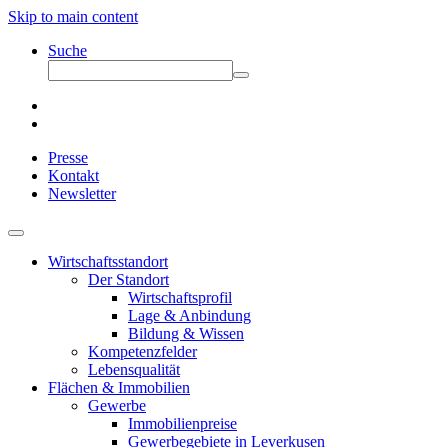
Skip to main content
Suche
Presse
Kontakt
Newsletter
Wirtschaftsstandort
Der Standort
Wirtschaftsprofil
Lage & Anbindung
Bildung & Wissen
Kompetenzfelder
Lebensqualität
Flächen & Immobilien
Gewerbe
Immobilienpreise
Gewerbegebiete in Leverkusen