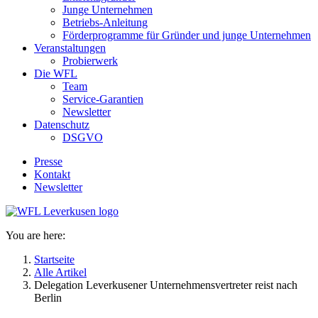
Junge Unternehmen
Betriebs-Anleitung
Förderprogramme für Gründer und junge Unternehmen
Veranstaltungen
Probierwerk
Die WFL
Team
Service-Garantien
Newsletter
Datenschutz
DSGVO
Presse
Kontakt
Newsletter
You are here:
Startseite
Alle Artikel
Delegation Leverkusener Unternehmensvertreter reist nach
Berlin