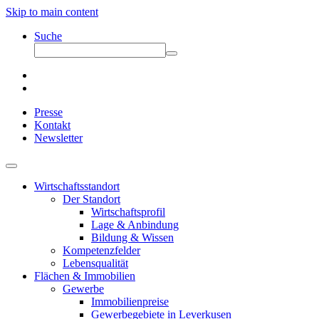
Skip to main content
Suche
Presse
Kontakt
Newsletter
Wirtschaftsstandort
Der Standort
Wirtschaftsprofil
Lage & Anbindung
Bildung & Wissen
Kompetenzfelder
Lebensqualität
Flächen & Immobilien
Gewerbe
Immobilienpreise
Gewerbegebiete in Leverkusen