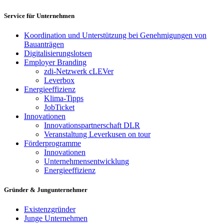
Service für Unternehmen
Koordination und Unterstützung bei Genehmigungen von
Bauanträgen
Digitalisierungslotsen
Employer Branding
zdi-Netzwerk cLEVer
Leverbox
Energieeffizienz
Klima-Tipps
JobTicket
Innovationen
Innovationspartnerschaft DLR
Veranstaltung Leverkusen on tour
Förderprogramme
Innovationen
Unternehmensentwicklung
Energieeffizienz
Gründer & Jungunternehmer
Existenzgründer
Junge Unternehmen