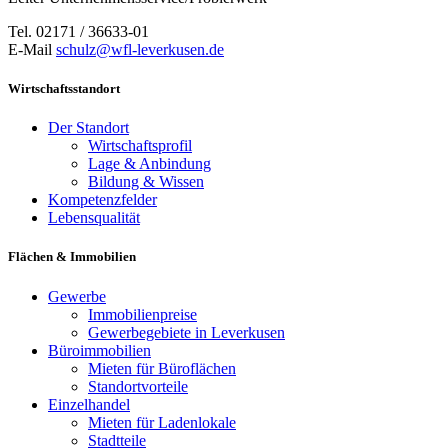
Tel. 02171 / 36633-01
E-Mail
schulz@wfl-leverkusen.de
Wirtschaftsstandort
Der Standort
Wirtschaftsprofil
Lage & Anbindung
Bildung & Wissen
Kompetenzfelder
Lebensqualität
Flächen & Immobilien
Gewerbe
Immobilienpreise
Gewerbegebiete in Leverkusen
Büroimmobilien
Mieten für Büroflächen
Standortvorteile
Einzelhandel
Mieten für Ladenlokale
Stadtteile