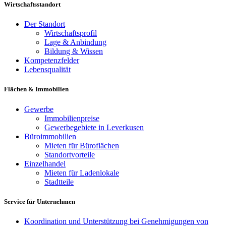
Wirtschaftsstandort
Der Standort
Wirtschaftsprofil
Lage & Anbindung
Bildung & Wissen
Kompetenzfelder
Lebensqualität
Flächen & Immobilien
Gewerbe
Immobilienpreise
Gewerbegebiete in Leverkusen
Büroimmobilien
Mieten für Büroflächen
Standortvorteile
Einzelhandel
Mieten für Ladenlokale
Stadtteile
Service für Unternehmen
Koordination und Unterstützung bei Genehmigungen von