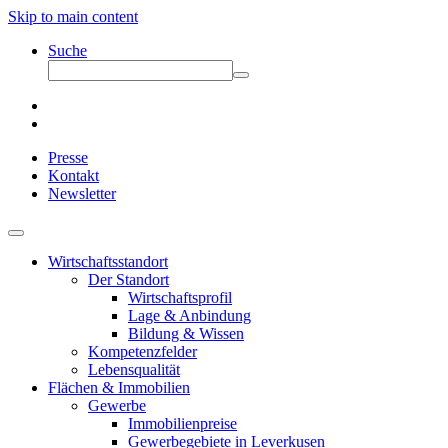
Skip to main content
Suche
Presse
Kontakt
Newsletter
Wirtschaftsstandort
Der Standort
Wirtschaftsprofil
Lage & Anbindung
Bildung & Wissen
Kompetenzfelder
Lebensqualität
Flächen & Immobilien
Gewerbe
Immobilienpreise
Gewerbegebiete in Leverkusen