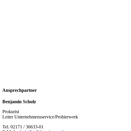
Ansprechpartner
Benjamin Schulz
Prokurist
Leiter Unternehmensservice/Probierwerk
Tel. 02171 / 36633-01