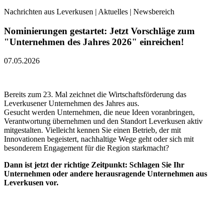
Nachrichten aus Leverkusen | Aktuelles | Newsbereich
Nominierungen gestartet: Jetzt Vorschläge zum
"Unternehmen des Jahres 2026" einreichen!
07.05.2026
Bereits zum 23. Mal zeichnet die Wirtschaftsförderung das
Leverkusener Unternehmen des Jahres aus.
Gesucht werden Unternehmen, die neue Ideen voranbringen,
Verantwortung übernehmen und den Standort Leverkusen aktiv
mitgestalten. Vielleicht kennen Sie einen Betrieb, der mit
Innovationen begeistert, nachhaltige Wege geht oder sich mit
besonderem Engagement für die Region starkmacht?
Dann ist jetzt der richtige Zeitpunkt: Schlagen Sie Ihr
Unternehmen oder andere herausragende Unternehmen aus
Leverkusen vor.