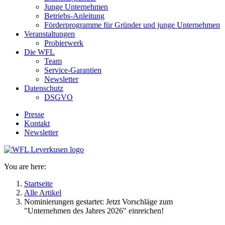
Junge Unternehmen
Betriebs-Anleitung
Förderprogramme für Gründer und junge Unternehmen
Veranstaltungen
Probierwerk
Die WFL
Team
Service-Garantien
Newsletter
Datenschutz
DSGVO
Presse
Kontakt
Newsletter
You are here:
Startseite
Alle Artikel
Nominierungen gestartet: Jetzt Vorschläge zum
"Unternehmen des Jahres 2026" einreichen!