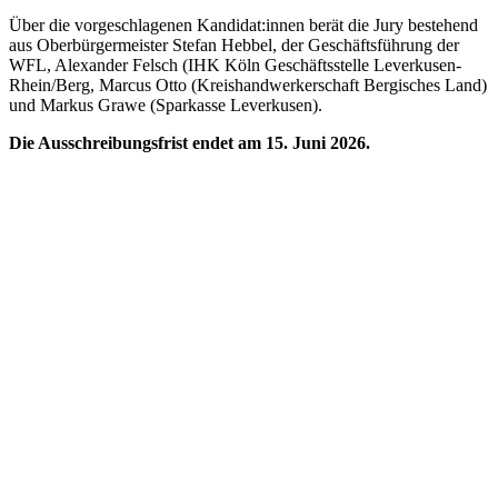
Über die vorgeschlagenen Kandidat:innen berät die Jury bestehend
aus Oberbürgermeister Stefan Hebbel, der Geschäftsführung der
WFL, Alexander Felsch (IHK Köln Geschäftsstelle Leverkusen-
Rhein/Berg, Marcus Otto (Kreishandwerkerschaft Bergisches Land)
und Markus Grawe (Sparkasse Leverkusen).
Die Ausschreibungsfrist endet am 15. Juni 2026.