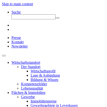
Skip to main content
Suche
Presse
Kontakt
Newsletter
Wirtschaftsstandort
Der Standort
Wirtschaftsprofil
Lage & Anbindung
Bildung & Wissen
Kompetenzfelder
Lebensqualität
Flächen & Immobilien
Gewerbe
Immobilienpreise
Gewerbegebiete in Leverkusen