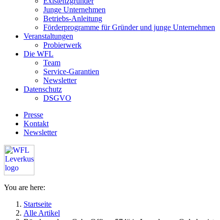
Existenzgründer
Junge Unternehmen
Betriebs-Anleitung
Förderprogramme für Gründer und junge Unternehmen
Veranstaltungen
Probierwerk
Die WFL
Team
Service-Garantien
Newsletter
Datenschutz
DSGVO
Presse
Kontakt
Newsletter
You are here:
Startseite
Alle Artikel