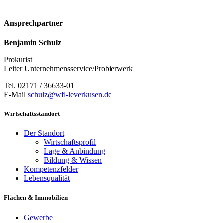
Ansprechpartner
Benjamin Schulz
Prokurist
Leiter Unternehmensservice/Probierwerk
Tel. 02171 / 36633-01
E-Mail
schulz@wfl-leverkusen.de
Wirtschaftsstandort
Der Standort
Wirtschaftsprofil
Lage & Anbindung
Bildung & Wissen
Kompetenzfelder
Lebensqualität
Flächen & Immobilien
Gewerbe