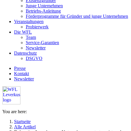
Existenzgründer
Junge Unternehmen
Betriebs-Anleitung
Förderprogramme für Gründer und junge Unternehmen
Veranstaltungen
Probierwerk
Die WFL
Team
Service-Garantien
Newsletter
Datenschutz
DSGVO
Presse
Kontakt
Newsletter
You are here:
Startseite
Alle Artikel