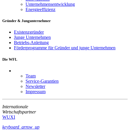
Unternehmensentwicklung
Energieeffizienz
Gründer & Jungunternehmer
Existenzgründer
Junge Unternehmen
Betriebs-Anleitung
Förderprogramme für Gründer und junge Unternehmen
Die WFL
Team
Service-Garantien
Newsletter
Impressum
Internationale
Wirtschaftspartner
WUXI
keyboard_arrow_up