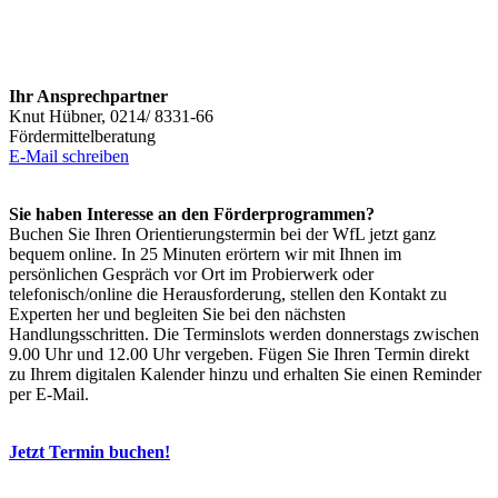
Ihr Ansprechpartner
Knut Hübner, 0214/ 8331-66
Fördermittelberatung
E-Mail schreiben
Sie haben Interesse an den Förderprogrammen?
Buchen Sie Ihren Orientierungstermin bei der WfL jetzt ganz
bequem online. In 25 Minuten erörtern wir mit Ihnen im
persönlichen Gespräch vor Ort im Probierwerk oder
telefonisch/online die Herausforderung, stellen den Kontakt zu
Experten her und begleiten Sie bei den nächsten
Handlungsschritten. Die Terminslots werden donnerstags zwischen
9.00 Uhr und 12.00 Uhr vergeben. Fügen Sie Ihren Termin direkt
zu Ihrem digitalen Kalender hinzu und erhalten Sie einen Reminder
per E-Mail.
Jetzt Termin buchen!