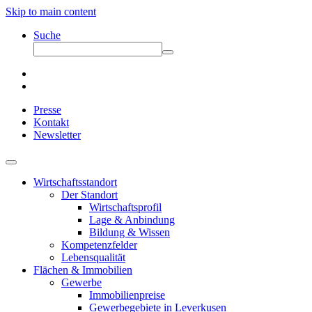
Skip to main content
Suche
Presse
Kontakt
Newsletter
Wirtschaftsstandort
Der Standort
Wirtschaftsprofil
Lage & Anbindung
Bildung & Wissen
Kompetenzfelder
Lebensqualität
Flächen & Immobilien
Gewerbe
Immobilienpreise
Gewerbegebiete in Leverkusen