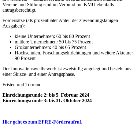
Vereine und Stiftung sind im Verbund mit KMU ebenfalls
antragsberechtigt.
Fördersätze (als prozentualer Anteil der zuwendungsfähigen
Ausgaben):
kleine Unternehmen: 60 bis 80 Prozent
mittlere Unternehmen: 50 bis 75 Prozent
Großunternehmen: 40 bis 65 Prozent
Hochschulen, Forschungseinrichtungen und weitere Akteure:
90 Prozent
Der Innovationswettbewerb ist zweistufig angelegt und besteht aus
einer Skizze- und einer Antragsphase.
Fristen und Termine:
Einreichungsrunde 2: bis 5. Februar 2024
Einreichungsrunde 3: bis 31. Oktober 2024
Hier geht es zum EFRE-Förderaufruf.