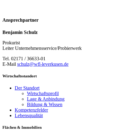
Ansprechpartner
Benjamin Schulz
Prokurist
Leiter Unternehmensservice/Probierwerk
Tel. 02171 / 36633-01
E-Mail
schulz@wfl-leverkusen.de
Wirtschaftsstandort
Der Standort
Wirtschaftsprofil
Lage & Anbindung
Bildung & Wissen
Kompetenzfelder
Lebensqualität
Flächen & Immobilien