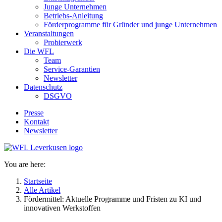
Junge Unternehmen
Betriebs-Anleitung
Förderprogramme für Gründer und junge Unternehmen
Veranstaltungen
Probierwerk
Die WFL
Team
Service-Garantien
Newsletter
Datenschutz
DSGVO
Presse
Kontakt
Newsletter
You are here:
Startseite
Alle Artikel
Fördermittel: Aktuelle Programme und Fristen zu KI und
innovativen Werkstoffen