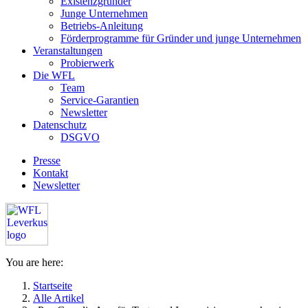
Existenzgründer
Junge Unternehmen
Betriebs-Anleitung
Förderprogramme für Gründer und junge Unternehmen
Veranstaltungen
Probierwerk
Die WFL
Team
Service-Garantien
Newsletter
Datenschutz
DSGVO
Presse
Kontakt
Newsletter
You are here:
Startseite
Alle Artikel