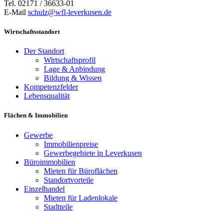
Tel. 02171 / 36633-01
E-Mail
schulz@wfl-leverkusen.de
Wirtschaftsstandort
Der Standort
Wirtschaftsprofil
Lage & Anbindung
Bildung & Wissen
Kompetenzfelder
Lebensqualität
Flächen & Immobilien
Gewerbe
Immobilienpreise
Gewerbegebiete in Leverkusen
Büroimmobilien
Mieten für Büroflächen
Standortvorteile
Einzelhandel
Mieten für Ladenlokale
Stadtteile