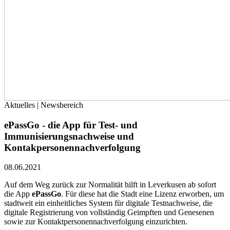
Aktuelles | Newsbereich
ePassGo - die App für Test- und
Immunisierungsnachweise und
Kontakpersonennachverfolgung
08.06.2021
Auf dem Weg zurück zur Normalität hilft in Leverkusen ab sofort
die App
ePassGo
. Für diese hat die Stadt eine Lizenz erworben, um
stadtweit ein einheitliches System für digitale Testnachweise, die
digitale Registrierung von vollständig Geimpften und Genesenen
sowie zur Kontaktpersonennachverfolgung einzurichten.