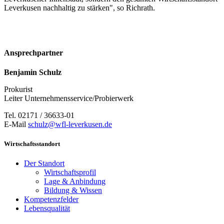
Leverkusen nachhaltig zu stärken", so Richrath.
Ansprechpartner
Benjamin Schulz
Prokurist
Leiter Unternehmensservice/Probierwerk
Tel. 02171 / 36633-01
E-Mail
schulz@wfl-leverkusen.de
Wirtschaftsstandort
Der Standort
Wirtschaftsprofil
Lage & Anbindung
Bildung & Wissen
Kompetenzfelder
Lebensqualität