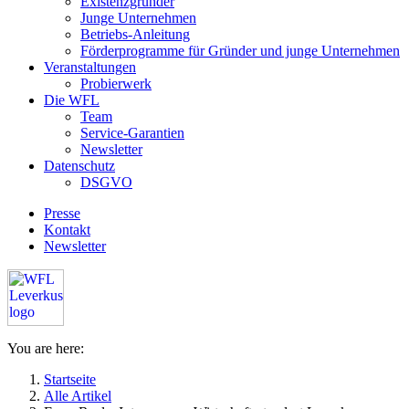
Existenzgründer
Junge Unternehmen
Betriebs-Anleitung
Förderprogramme für Gründer und junge Unternehmen
Veranstaltungen
Probierwerk
Die WFL
Team
Service-Garantien
Newsletter
Datenschutz
DSGVO
Presse
Kontakt
Newsletter
You are here:
Startseite
Alle Artikel