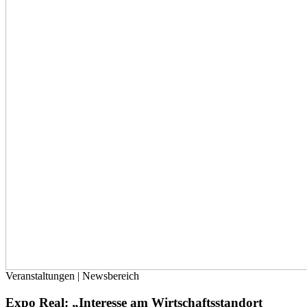
Veranstaltungen | Newsbereich
Expo Real: „Interesse am Wirtschaftsstandort