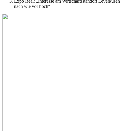
Expo Real: „Interesse am Wirtschaftsstandort Leverkusen
nach wie vor hoch“