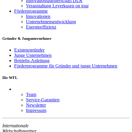
Innovationspartnerschaft DLR
Veranstaltung Leverkusen on tour
Förderprogramme
Innovationen
Unternehmensentwicklung
Energieeffizienz
Gründer & Jungunternehmer
Existenzgründer
Junge Unternehmen
Betriebs-Anleitung
Förderprogramme für Gründer und junge Unternehmen
Die WFL
Team
Service-Garantien
Newsletter
Impressum
Internationale
Wirtschaftspartner