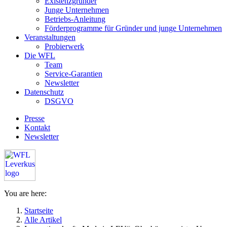
Existenzgründer
Junge Unternehmen
Betriebs-Anleitung
Förderprogramme für Gründer und junge Unternehmen
Veranstaltungen
Probierwerk
Die WFL
Team
Service-Garantien
Newsletter
Datenschutz
DSGVO
Presse
Kontakt
Newsletter
You are here:
Startseite
Alle Artikel