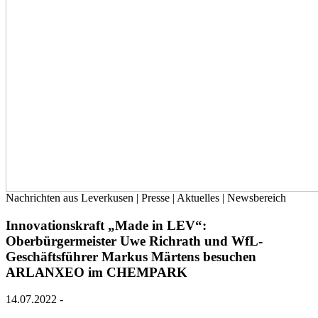
Nachrichten aus Leverkusen | Presse | Aktuelles | Newsbereich
Innovationskraft „Made in LEV“:
Oberbürgermeister Uwe Richrath und WfL-
Geschäftsführer Markus Märtens besuchen
ARLANXEO im CHEMPARK
14.07.2022
-