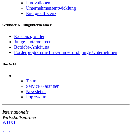
Innovationen
Unternehmensentwicklung
Energieeffizienz
Gründer & Jungunternehmer
Existenzgründer
Junge Unternehmen
Betriebs-Anleitung
Förderprogramme für Gründer und junge Unternehmen
Die WFL
Team
Service-Garantien
Newsletter
Impressum
Internationale
Wirtschaftspartner
WUXI