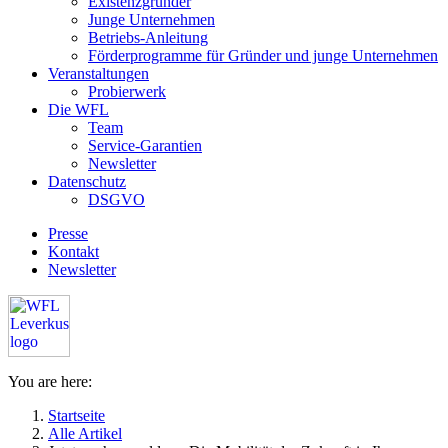
Existenzgründer
Junge Unternehmen
Betriebs-Anleitung
Förderprogramme für Gründer und junge Unternehmen
Veranstaltungen
Probierwerk
Die WFL
Team
Service-Garantien
Newsletter
Datenschutz
DSGVO
Presse
Kontakt
Newsletter
You are here:
Startseite
Alle Artikel