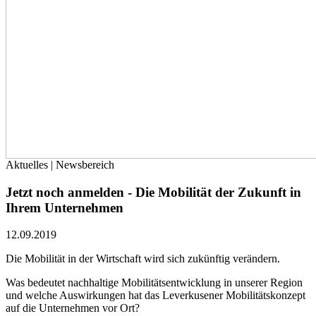
Aktuelles | Newsbereich
Jetzt noch anmelden - Die Mobilität der Zukunft in
Ihrem Unternehmen
12.09.2019
Die Mobilität in der Wirtschaft wird sich zukünftig verändern.
Was bedeutet nachhaltige Mobilitätsentwicklung in unserer Region
und welche Auswirkungen hat das Leverkusener Mobilitätskonzept
auf die Unternehmen vor Ort?