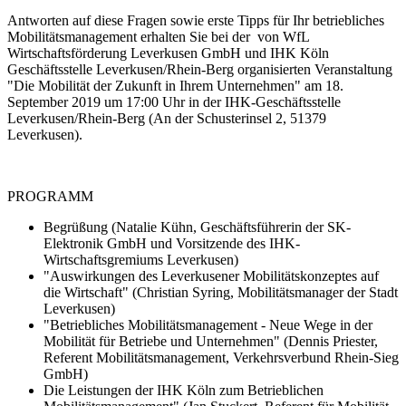
Antworten auf diese Fragen sowie erste Tipps für Ihr betriebliches
Mobilitätsmanagement erhalten Sie bei der von WfL
Wirtschaftsförderung Leverkusen GmbH und IHK Köln
Geschäftsstelle Leverkusen/Rhein-Berg organisierten Veranstaltung
"Die Mobilität der Zukunft in Ihrem Unternehmen" am 18.
September 2019 um 17:00 Uhr in der IHK-Geschäftsstelle
Leverkusen/Rhein-Berg (An der Schusterinsel 2, 51379
Leverkusen).
PROGRAMM
Begrüßung (Natalie Kühn, Geschäftsführerin der SK-
Elektronik GmbH und Vorsitzende des IHK-
Wirtschaftsgremiums Leverkusen)
"Auswirkungen des Leverkusener Mobilitätskonzeptes auf
die Wirtschaft" (Christian Syring, Mobilitätsmanager der Stadt
Leverkusen)
"Betriebliches Mobilitätsmanagement - Neue Wege in der
Mobilität für Betriebe und Unternehmen" (Dennis Priester,
Referent Mobilitätsmanagement, Verkehrsverbund Rhein-Sieg
GmbH)
Die Leistungen der IHK Köln zum Betrieblichen