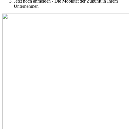
Jetzt noch anmelden - Die Mobilität der Zukunft in Ihrem
Unternehmen