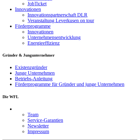
JobTicket
Innovationen
Innovationspartnerschaft DLR
Veranstaltung Leverkusen on tour
Förderprogramme
Innovationen
Unternehmensentwicklung
Energieeffizienz
Gründer & Jungunternehmer
Existenzgründer
Junge Unternehmen
Betriebs-Anleitung
Förderprogramme für Gründer und junge Unternehmen
Die WFL
Team
Service-Garantien
Newsletter
Impressum