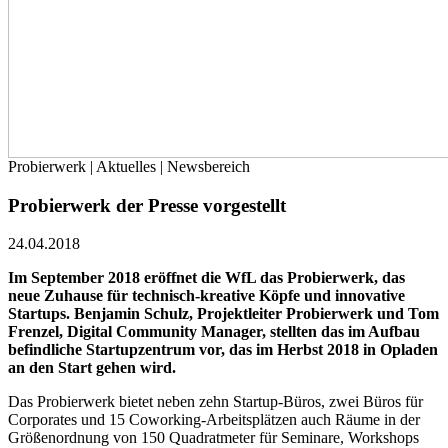
Probierwerk | Aktuelles | Newsbereich
Probierwerk der Presse vorgestellt
24.04.2018
Im September 2018 eröffnet die WfL das Probierwerk, das
neue Zuhause für technisch-kreative Köpfe und innovative
Startups. Benjamin Schulz, Projektleiter Probierwerk und Tom
Frenzel, Digital Community Manager, stellten das im Aufbau
befindliche Startupzentrum vor, das im Herbst 2018 in Opladen
an den Start gehen wird.
Das Probierwerk bietet neben zehn Startup-Büros, zwei Büros für
Corporates und 15 Coworking-Arbeitsplätzen auch Räume in der
Größenordnung von 150 Quadratmeter für Seminare, Workshops