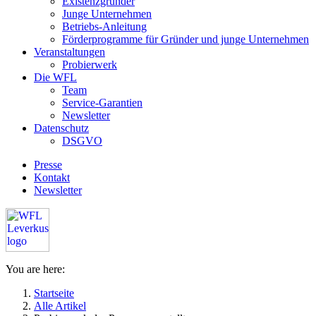
Existenzgründer
Junge Unternehmen
Betriebs-Anleitung
Förderprogramme für Gründer und junge Unternehmen
Veranstaltungen
Probierwerk
Die WFL
Team
Service-Garantien
Newsletter
Datenschutz
DSGVO
Presse
Kontakt
Newsletter
You are here:
Startseite
Alle Artikel