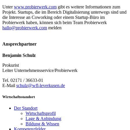
Unter
www.probierwerk.com
gibt es weitere Informationen zum
Projekt. Startups, die im Bereich Digitalisierung unterwegs sind und
die Interesse an Coworking oder einem Startup-Büro im
Probierwerk haben, können sich beim Team Probierwerk
hallo@probierwerk.com
melden
Ansprechpartner
Benjamin Schulz
Prokurist
Leiter Unternehmensservice/Probierwerk
Tel. 02171 / 36633-01
E-Mail
schulz@wfl-leverkusen.de
Wirtschaftsstandort
Der Standort
Wirtschaftsprofil
Lage & Anbindung
Bildung & Wissen
Kompetenzfelder