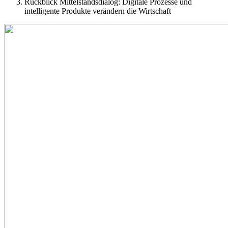
Rückblick Mittelstandsdialog: Digitale Prozesse und
intelligente Produkte verändern die Wirtschaft