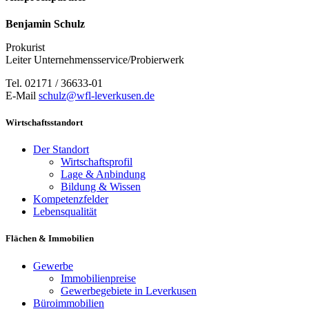
Benjamin Schulz
Prokurist
Leiter Unternehmensservice/Probierwerk
Tel. 02171 / 36633-01
E-Mail
schulz@wfl-leverkusen.de
Wirtschaftsstandort
Der Standort
Wirtschaftsprofil
Lage & Anbindung
Bildung & Wissen
Kompetenzfelder
Lebensqualität
Flächen & Immobilien
Gewerbe
Immobilienpreise
Gewerbegebiete in Leverkusen
Büroimmobilien