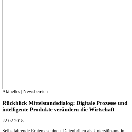
Aktuelles | Newsbereich
Rückblick Mittelstandsdialog: Digitale Prozesse und
intelligente Produkte verändern die Wirtschaft
22.02.2018
Selbstfahrende Erntemaschinen, Datenbrillen als Unterstützung in