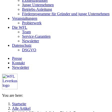
Existenzgründer
Junge Unternehmen
Betriebs-Anleitung
Förderprogramme für Gründer und junge Unternehmen
Veranstaltungen
Probierwerk
Die WFL
Team
Service-Garantien
Newsletter
Datenschutz
DSGVO
Presse
Kontakt
Newsletter
You are here:
Startseite
Alle Artikel