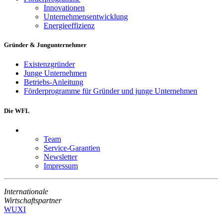
Innovationen
Unternehmensentwicklung
Energieeffizienz
Gründer & Jungunternehmer
Existenzgründer
Junge Unternehmen
Betriebs-Anleitung
Förderprogramme für Gründer und junge Unternehmen
Die WFL
Team
Service-Garantien
Newsletter
Impressum
Internationale
Wirtschaftspartner
WUXI