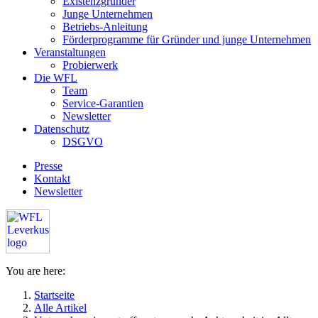
Existenzgründer
Junge Unternehmen
Betriebs-Anleitung
Förderprogramme für Gründer und junge Unternehmen
Veranstaltungen
Probierwerk
Die WFL
Team
Service-Garantien
Newsletter
Datenschutz
DSGVO
Presse
Kontakt
Newsletter
You are here:
Startseite
Alle Artikel