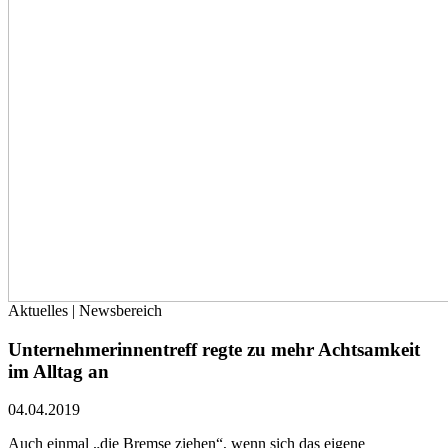
Aktuelles | Newsbereich
Unternehmerinnentreff regte zu mehr Achtsamkeit
im Alltag an
04.04.2019
Auch einmal „die Bremse ziehen“, wenn sich das eigene