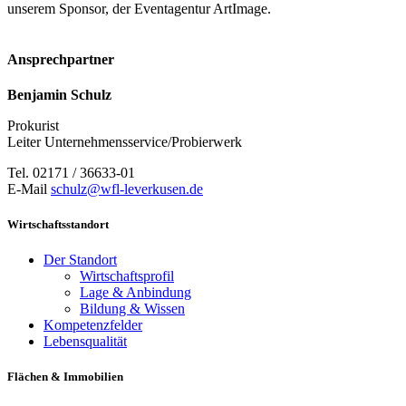
unserem Sponsor, der Eventagentur ArtImage.
Ansprechpartner
Benjamin Schulz
Prokurist
Leiter Unternehmensservice/Probierwerk
Tel. 02171 / 36633-01
E-Mail
schulz@wfl-leverkusen.de
Wirtschaftsstandort
Der Standort
Wirtschaftsprofil
Lage & Anbindung
Bildung & Wissen
Kompetenzfelder
Lebensqualität
Flächen & Immobilien