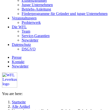
Existenzgründer
Junge Unternehmen
Betriebs-Anleitung
Förderprogramme für Gründer und junge Unternehmen
Veranstaltungen
Probierwerk
Die WFL
Team
Service-Garantien
Newsletter
Datenschutz
DSGVO
Presse
Kontakt
Newsletter
You are here:
Startseite
Alle Artikel