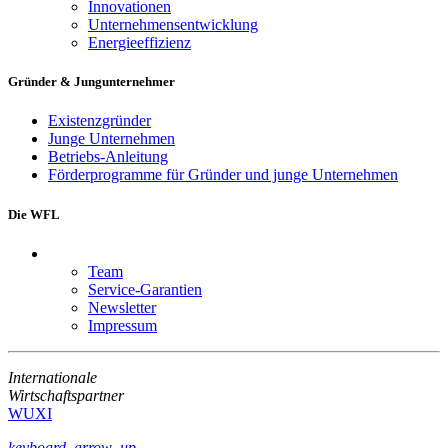
Innovationen
Unternehmensentwicklung
Energieeffizienz
Gründer & Jungunternehmer
Existenzgründer
Junge Unternehmen
Betriebs-Anleitung
Förderprogramme für Gründer und junge Unternehmen
Die WFL
Team
Service-Garantien
Newsletter
Impressum
Internationale
Wirtschaftspartner
WUXI
keyboard_arrow_up