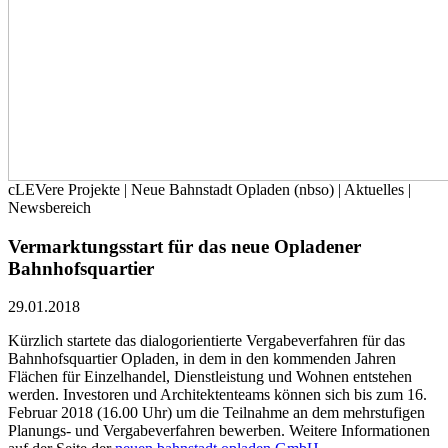
cLEVere Projekte | Neue Bahnstadt Opladen (nbso) | Aktuelles |
Newsbereich
Vermarktungsstart für das neue Opladener
Bahnhofsquartier
29.01.2018
Kürzlich startete das dialogorientierte Vergabeverfahren für das
Bahnhofsquartier Opladen, in dem in den kommenden Jahren
Flächen für Einzelhandel, Dienstleistung und Wohnen entstehen
werden. Investoren und Architektenteams können sich bis zum 16.
Februar 2018 (16.00 Uhr) um die Teilnahme an dem mehrstufigen
Planungs- und Vergabeverfahren bewerben. Weitere Informationen