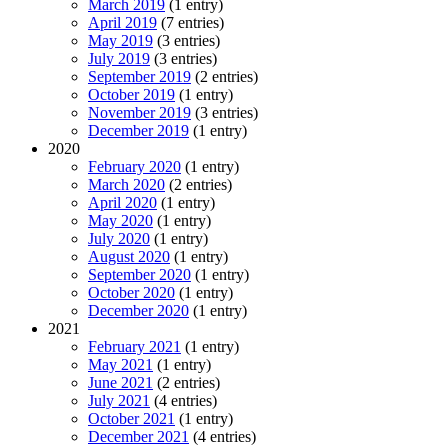
March 2019
(1 entry)
April 2019
(7 entries)
May 2019
(3 entries)
July 2019
(3 entries)
September 2019
(2 entries)
October 2019
(1 entry)
November 2019
(3 entries)
December 2019
(1 entry)
2020
February 2020
(1 entry)
March 2020
(2 entries)
April 2020
(1 entry)
May 2020
(1 entry)
July 2020
(1 entry)
August 2020
(1 entry)
September 2020
(1 entry)
October 2020
(1 entry)
December 2020
(1 entry)
2021
February 2021
(1 entry)
May 2021
(1 entry)
June 2021
(2 entries)
July 2021
(4 entries)
October 2021
(1 entry)
December 2021
(4 entries)