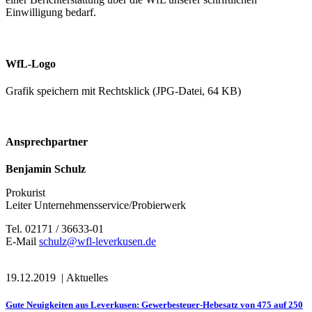
Einwilligung bedarf.
WfL-Logo
Grafik speichern mit Rechtsklick (JPG-Datei, 64 KB)
Ansprechpartner
Benjamin Schulz
Prokurist
Leiter Unternehmensservice/Probierwerk
Tel. 02171 / 36633-01
E-Mail
schulz@wfl-leverkusen.de
19.12.2019
|
Aktuelles
Gute Neuigkeiten aus Leverkusen: Gewerbesteuer-Hebesatz von 475 auf 250