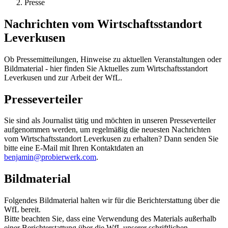
Presse
Nachrichten vom Wirtschaftsstandort
Leverkusen
Ob Pressemitteilungen, Hinweise zu aktuellen Veranstaltungen oder
Bildmaterial - hier finden Sie Aktuelles zum Wirtschaftsstandort
Leverkusen und zur Arbeit der WfL.
Presseverteiler
Sie sind als Journalist tätig und möchten in unseren Presseverteiler
aufgenommen werden, um regelmäßig die neuesten Nachrichten
vom Wirtschaftsstandort Leverkusen zu erhalten? Dann senden Sie
bitte eine E-Mail mit Ihren Kontaktdaten an
benjamin@probierwerk.com
.
Bildmaterial
Folgendes Bildmaterial halten wir für die Berichterstattung über die
WfL bereit.
Bitte beachten Sie, dass eine Verwendung des Materials außerhalb
einer Berichterstattung über die WfL unserer schriftlichen