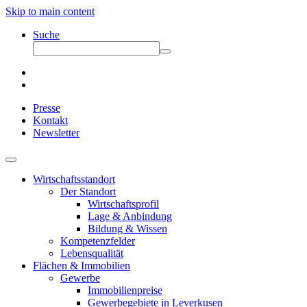
Skip to main content
Suche
Presse
Kontakt
Newsletter
Wirtschaftsstandort
Der Standort
Wirtschaftsprofil
Lage & Anbindung
Bildung & Wissen
Kompetenzfelder
Lebensqualität
Flächen & Immobilien
Gewerbe
Immobilienpreise
Gewerbegebiete in Leverkusen