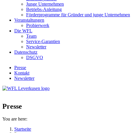
Junge Unternehmen
Betriebs-Anleitung
Förderprogramme für Gründer und junge Unternehmen
Veranstaltungen
Probierwerk
Die WFL
Team
Service-Garantien
Newsletter
Datenschutz
DSGVO
Presse
Kontakt
Newsletter
Presse
You are here:
Startseite