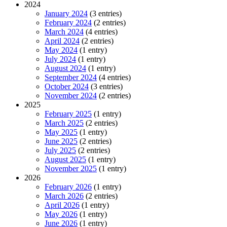
2024
January 2024
(3 entries)
February 2024
(2 entries)
March 2024
(4 entries)
April 2024
(2 entries)
May 2024
(1 entry)
July 2024
(1 entry)
August 2024
(1 entry)
September 2024
(4 entries)
October 2024
(3 entries)
November 2024
(2 entries)
2025
February 2025
(1 entry)
March 2025
(2 entries)
May 2025
(1 entry)
June 2025
(2 entries)
July 2025
(2 entries)
August 2025
(1 entry)
November 2025
(1 entry)
2026
February 2026
(1 entry)
March 2026
(2 entries)
April 2026
(1 entry)
May 2026
(1 entry)
June 2026
(1 entry)