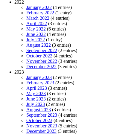
2022
January 2022
(4 entries)
February 2022
(1 entry)
March 2022
(4 entries)
April 2022
(3 entries)
May 2022
(6 entries)
June 2022
(4 entries)
July 2022
(1 entry)
August 2022
(3 entries)
September 2022
(2 entries)
October 2022
(4 entries)
November 2022
(3 entries)
December 2022
(3 entries)
2023
January 2023
(2 entries)
February 2023
(2 entries)
April 2023
(3 entries)
May 2023
(3 entries)
June 2023
(2 entries)
July 2023
(2 entries)
August 2023
(3 entries)
September 2023
(4 entries)
October 2023
(4 entries)
November 2023
(5 entries)
December 2023
(3 entries)