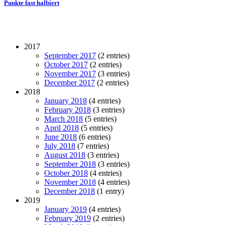
Punkte fast halbiert
2017
September 2017
(2 entries)
October 2017
(2 entries)
November 2017
(3 entries)
December 2017
(2 entries)
2018
January 2018
(4 entries)
February 2018
(3 entries)
March 2018
(5 entries)
April 2018
(5 entries)
June 2018
(6 entries)
July 2018
(7 entries)
August 2018
(3 entries)
September 2018
(3 entries)
October 2018
(4 entries)
November 2018
(4 entries)
December 2018
(1 entry)
2019
January 2019
(4 entries)
February 2019
(2 entries)