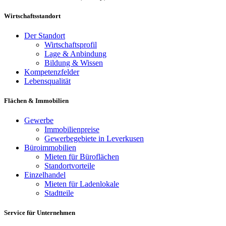
Wirtschaftsstandort
Der Standort
Wirtschaftsprofil
Lage & Anbindung
Bildung & Wissen
Kompetenzfelder
Lebensqualität
Flächen & Immobilien
Gewerbe
Immobilienpreise
Gewerbegebiete in Leverkusen
Büroimmobilien
Mieten für Büroflächen
Standortvorteile
Einzelhandel
Mieten für Ladenlokale
Stadtteile
Service für Unternehmen