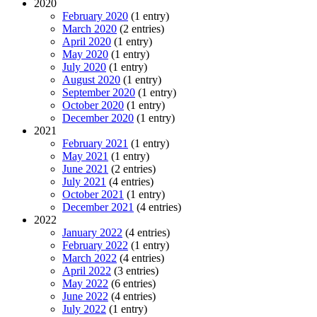
2020
February 2020
(1 entry)
March 2020
(2 entries)
April 2020
(1 entry)
May 2020
(1 entry)
July 2020
(1 entry)
August 2020
(1 entry)
September 2020
(1 entry)
October 2020
(1 entry)
December 2020
(1 entry)
2021
February 2021
(1 entry)
May 2021
(1 entry)
June 2021
(2 entries)
July 2021
(4 entries)
October 2021
(1 entry)
December 2021
(4 entries)
2022
January 2022
(4 entries)
February 2022
(1 entry)
March 2022
(4 entries)
April 2022
(3 entries)
May 2022
(6 entries)
June 2022
(4 entries)
July 2022
(1 entry)