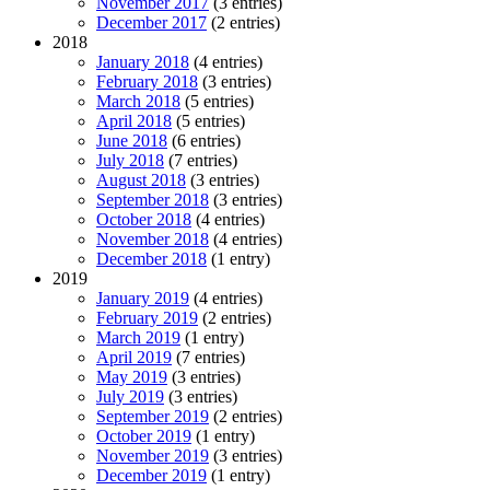
November 2017
(3 entries)
December 2017
(2 entries)
2018
January 2018
(4 entries)
February 2018
(3 entries)
March 2018
(5 entries)
April 2018
(5 entries)
June 2018
(6 entries)
July 2018
(7 entries)
August 2018
(3 entries)
September 2018
(3 entries)
October 2018
(4 entries)
November 2018
(4 entries)
December 2018
(1 entry)
2019
January 2019
(4 entries)
February 2019
(2 entries)
March 2019
(1 entry)
April 2019
(7 entries)
May 2019
(3 entries)
July 2019
(3 entries)
September 2019
(2 entries)
October 2019
(1 entry)
November 2019
(3 entries)
December 2019
(1 entry)