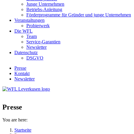
Junge Unternehmen
Betriebs-Anleitung
Förderprogramme für Gründer und junge Unternehmen
Veranstaltungen
Probierwerk
Die WFL
Team
Service-Garantien
Newsletter
Datenschutz
DSGVO
Presse
Kontakt
Newsletter
Presse
You are here:
Startseite