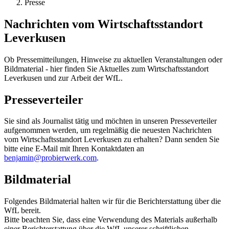
Presse
Nachrichten vom Wirtschaftsstandort
Leverkusen
Ob Pressemitteilungen, Hinweise zu aktuellen Veranstaltungen oder
Bildmaterial - hier finden Sie Aktuelles zum Wirtschaftsstandort
Leverkusen und zur Arbeit der WfL.
Presseverteiler
Sie sind als Journalist tätig und möchten in unseren Presseverteiler
aufgenommen werden, um regelmäßig die neuesten Nachrichten
vom Wirtschaftsstandort Leverkusen zu erhalten? Dann senden Sie
bitte eine E-Mail mit Ihren Kontaktdaten an
benjamin@probierwerk.com
.
Bildmaterial
Folgendes Bildmaterial halten wir für die Berichterstattung über die
WfL bereit.
Bitte beachten Sie, dass eine Verwendung des Materials außerhalb
einer Berichterstattung über die WfL unserer schriftlichen