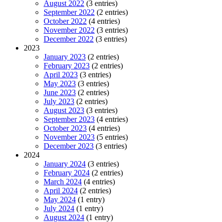
August 2022
(3 entries)
September 2022
(2 entries)
October 2022
(4 entries)
November 2022
(3 entries)
December 2022
(3 entries)
2023
January 2023
(2 entries)
February 2023
(2 entries)
April 2023
(3 entries)
May 2023
(3 entries)
June 2023
(2 entries)
July 2023
(2 entries)
August 2023
(3 entries)
September 2023
(4 entries)
October 2023
(4 entries)
November 2023
(5 entries)
December 2023
(3 entries)
2024
January 2024
(3 entries)
February 2024
(2 entries)
March 2024
(4 entries)
April 2024
(2 entries)
May 2024
(1 entry)
July 2024
(1 entry)
August 2024
(1 entry)