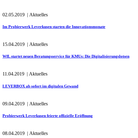
02.05.2019
|
Aktuelles
Im Probierwerk Leverkusen starten die Innovationsmonate
15.04.2019
|
Aktuelles
WfL startet neuen Beratungsservice für KMUs: Die Digitalisierungslotsen
11.04.2019
|
Aktuelles
LEVERBOX ab sofort im digitalen Gewand
09.04.2019
|
Aktuelles
Probierwerk Leverkusen feierte offizielle Eröffnung
08.04.2019
|
Aktuelles