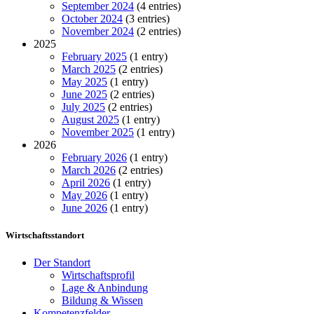
September 2024
(4 entries)
October 2024
(3 entries)
November 2024
(2 entries)
2025
February 2025
(1 entry)
March 2025
(2 entries)
May 2025
(1 entry)
June 2025
(2 entries)
July 2025
(2 entries)
August 2025
(1 entry)
November 2025
(1 entry)
2026
February 2026
(1 entry)
March 2026
(2 entries)
April 2026
(1 entry)
May 2026
(1 entry)
June 2026
(1 entry)
Wirtschaftsstandort
Der Standort
Wirtschaftsprofil
Lage & Anbindung
Bildung & Wissen
Kompetenzfelder