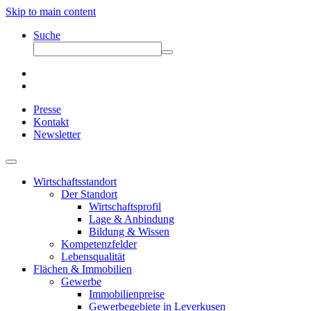
Skip to main content
Suche
Presse
Kontakt
Newsletter
Wirtschaftsstandort
Der Standort
Wirtschaftsprofil
Lage & Anbindung
Bildung & Wissen
Kompetenzfelder
Lebensqualität
Flächen & Immobilien
Gewerbe
Immobilienpreise
Gewerbegebiete in Leverkusen